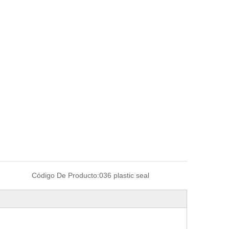
Código De Producto:
036 plastic seal