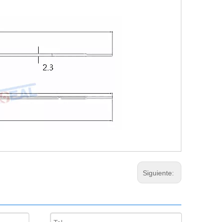
Siguiente: