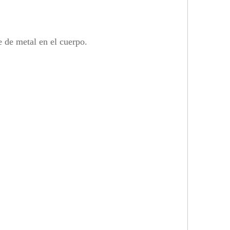
te de metal en el cuerpo.