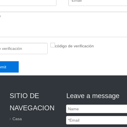
mit
SITIO DE
Leave a message
NAVEGACION
Casa